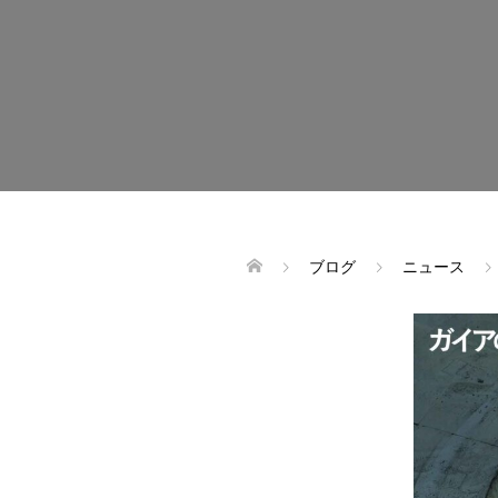
ブログ
ニュース