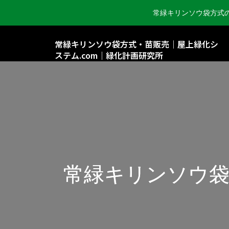
常緑キリンソウ袋方式
常緑キリンソウ袋方式・苗販売｜屋上緑化シ
ステム.com｜緑化計画研究所
常緑キリンソウ