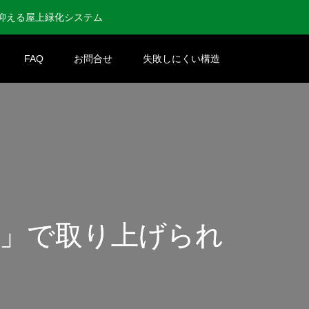
抑える屋上緑化システム
FAQ
お問合せ
失敗しにくい構造
」で取り上げられ