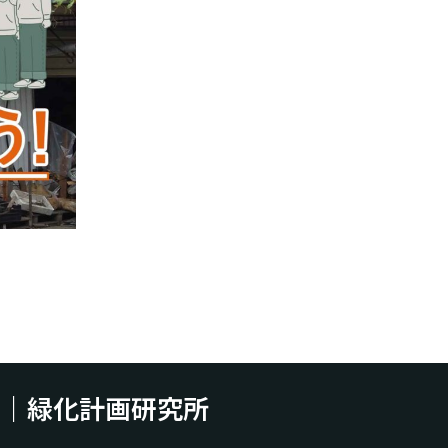
m｜緑化計画研究所