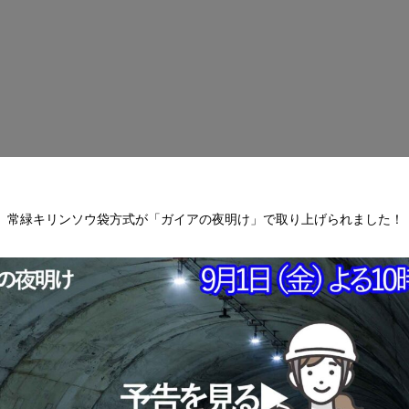
常緑キリンソウ袋方式が「ガイアの夜明け」で取り上げられました！